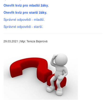
Otevřít kvíz pro mladší žáky.
Otevřít kvíz
pro starší žáky.
Správné odpovědi - mladší.
Správné odpovědi - starší.
29.03.2021 | Mgr. Tereza Bajerová